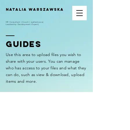
Natalia Warszawska
HR Consultant | Coach | wykładowca|
Leadership Development Expert|
GUIDES
Use this area to upload files you wish to
share with your users. You can manage
who has access to your files and what they
can do, such as view & download, upload
items and more.